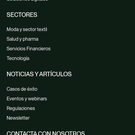
SECTORES
Moda y sector textil
Salud y pharma
Servicios Financieros
Tecnología
NOTICIAS Y ARTÍCULOS
Casos de éxito
Eventos y webinars
Regulaciones
Newsletter
CONTACTA CON NOSOTROS