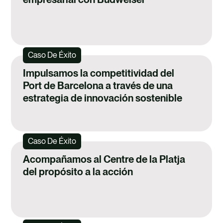
Caso De Éxito
Impulsamos la competitividad del
Port de Barcelona a través de una
estrategia de innovación sostenible
Caso De Éxito
Acompañamos al Centre de la Platja
del propósito a la acción