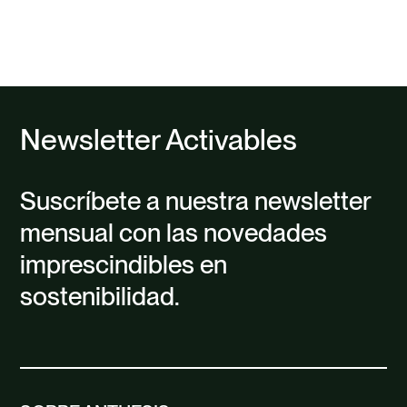
page
Newsletter Activables
Suscríbete a nuestra newsletter
mensual con las novedades
imprescindibles en
sostenibilidad.