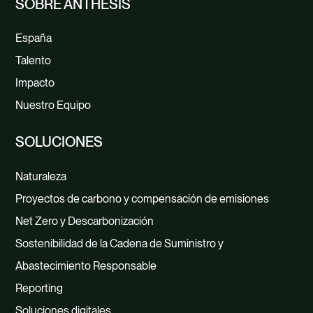
SOBRE ANTHESIS
España
Talento
Impacto
Nuestro Equipo
SOLUCIONES
Naturaleza
Proyectos de carbono y compensación de emisiones
Net Zero y Descarbonización
Sostenibilidad de la Cadena de Suministro y
Abastecimiento Responsable
Reporting
Soluciones digitales