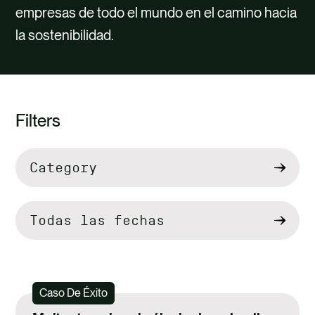
empresas de todo el mundo en el camino hacia
la sostenibilidad.
Filters
Filtrar
por
Caso De Éxito