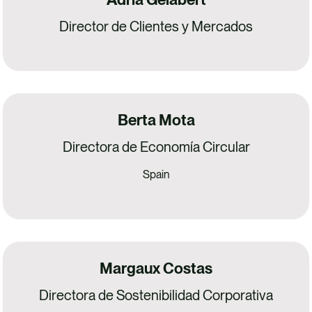
Director de Clientes y Mercados
Berta Mota
Directora de Economía Circular
Spain
Margaux Costas
Directora de Sostenibilidad Corporativa