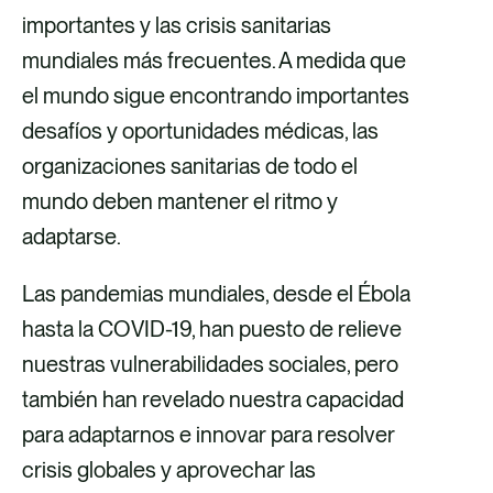
importantes y las crisis sanitarias
mundiales más frecuentes. A medida que
el mundo sigue encontrando importantes
desafíos y oportunidades médicas, las
organizaciones sanitarias de todo el
mundo deben mantener el ritmo y
adaptarse.
Las pandemias mundiales, desde el Ébola
hasta la COVID-19, han puesto de relieve
nuestras vulnerabilidades sociales, pero
también han revelado nuestra capacidad
para adaptarnos e innovar para resolver
crisis globales y aprovechar las