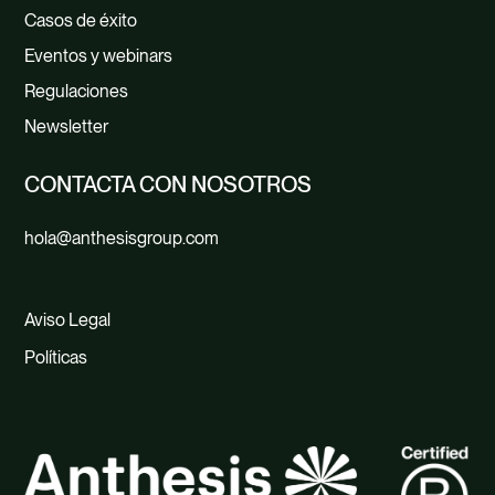
Casos de éxito
Eventos y webinars
Regulaciones
Newsletter
CONTACTA CON NOSOTROS
hola@anthesisgroup.com
Aviso Legal
Políticas