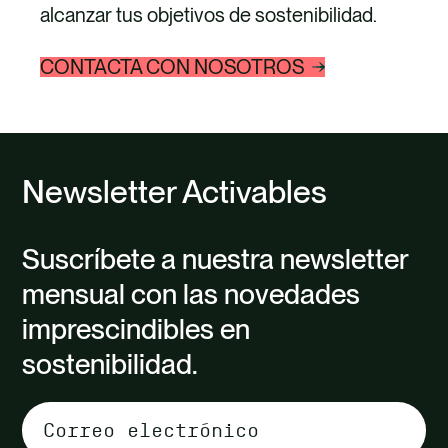
alcanzar tus objetivos de sostenibilidad.
CONTACTA CON NOSOTROS
Newsletter Activables
Suscríbete a nuestra newsletter
mensual con las novedades
imprescindibles en
sostenibilidad.