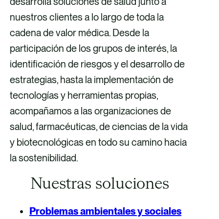
desarrolla soluciones de salud junto a
nuestros clientes a lo largo de toda la
cadena de valor médica. Desde la
participación de los grupos de interés, la
identificación de riesgos y el desarrollo de
estrategias, hasta la implementación de
tecnologías y herramientas propias,
acompañamos a las organizaciones de
salud, farmacéuticas, de ciencias de la vida
y biotecnológicas en todo su camino hacia
la sostenibilidad.
Nuestras soluciones
Problemas ambientales y sociales