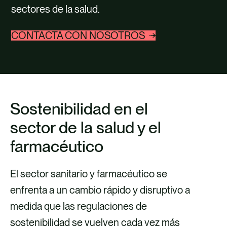
TALENTO
sectores de la salud.
CONTACTO
CONTACTA CON NOSOTROS
Sostenibilidad en e
l
sector de la salud y el
farmacéutico
El sector sanitario y farmacéutico se
enfrenta a un cambio rápido y disruptivo a
medida que las regulaciones de
sostenibilidad se vuelven cada vez más