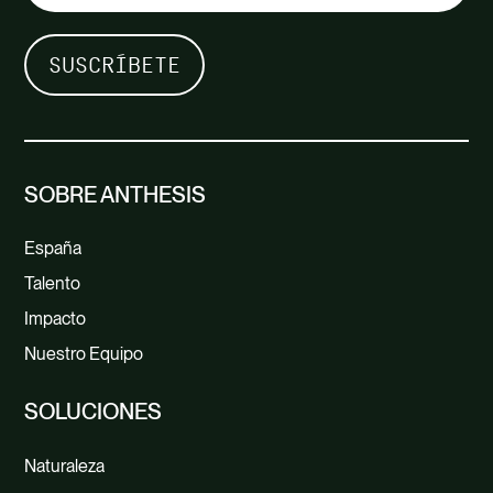
SOBRE ANTHESIS
España
Talento
Impacto
Nuestro Equipo
SOLUCIONES
Naturaleza