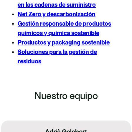
en las cadenas de suministro
Net Zero y descarbonización
Gestión responsable de productos
químicos y química sostenible
Productos y packaging sostenib
l
e
Soluciones para la gestión de
residuos
Nuestro equipo
Adrià Gelabert