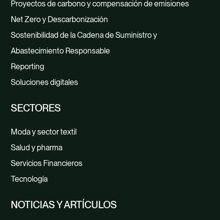
Proyectos de carbono y compensación de emisiones
Net Zero y Descarbonización
Sostenibilidad de la Cadena de Suministro y
Abastecimiento Responsable
Reporting
Soluciones digitales
SECTORES
Moda y sector textil
Salud y pharma
Servicios Financieros
Tecnología
NOTICIAS Y ARTÍCULOS