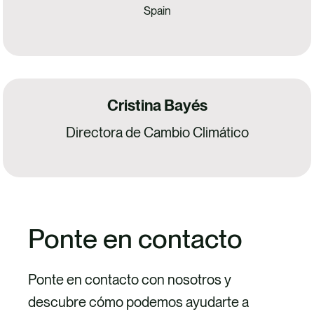
Spain
Cristina Bayés
Directora de Cambio Climático
Ponte en contacto
Ponte en contacto con nosotros y
descubre cómo podemos ayudarte a