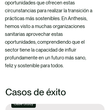
oportunidades que ofrecen estas
circunstancias para realizar la transición a
prácticas más sostenibles. En Anthesis,
hemos visto a muchas organizaciones
sanitarias aprovechar estas
oportunidades, comprendiendo que el
sector tiene la capacidad de influir
profundamente en un futuro más sano,
feliz y sostenible para todos.
Casos de éxito
Case Study