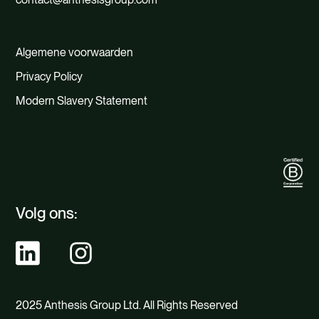
Algemene voorwaarden
Privacy Policy
Modern Slavery Statement
Volg ons:
2025 Anthesis Group Ltd. All Rights Reserved