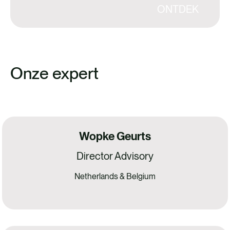
ONTDEK
Onze expert
Wopke Geurts
Director Advisory
Netherlands & Belgium