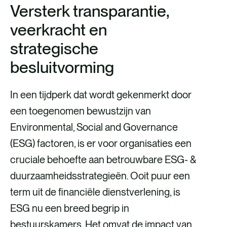
Versterk transparantie,
veerkracht en
strategische
besluitvorming
In een tijdperk dat wordt gekenmerkt door
een toegenomen bewustzijn van
Environmental, Social and Governance
(ESG) factoren, is er voor organisaties een
cruciale behoefte aan betrouwbare ESG- &
duurzaamheidsstrategieën. Ooit puur een
term uit de financiële dienstverlening, is
ESG nu een breed begrip in
bestuurskamers. Het omvat de impact van