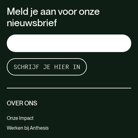
Meld je aan voor onze
nieuwsbrief
OVER ONS
Onze Impact
Werken bij Anthesis