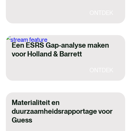
ONTDEK
Een ESRS Gap-analyse maken
voor Holland & Barrett
ONTDEK
Materialiteit en
duurzaamheidsrapportage voor
Guess