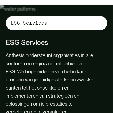
Selecteer
tabbladinhoud
ESG Services
Anthesis ondersteunt organisaties in alle
sectoren en regio’s op het gebied van
ESG. We begeleiden je van het in kaart
brengen van je huidige sterke en zwakke
punten tot het ontwikkelen en
implementeren van strategieën en
oplossingen om je prestaties te
verbeteren en te verankeren.