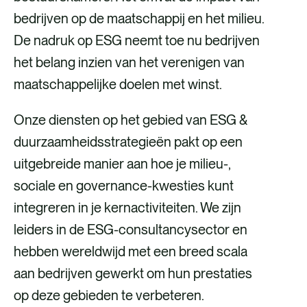
bedrijven op de maatschappij en het milieu.
De nadruk op ESG neemt toe nu bedrijven
het belang inzien van het verenigen van
maatschappelijke doelen met winst.
Onze diensten op het gebied van ESG &
duurzaamheidsstrategieën pakt op een
uitgebreide manier aan hoe je milieu-,
sociale en governance-kwesties kunt
integreren in je kernactiviteiten. We zijn
leiders in de ESG-consultancysector en
hebben wereldwijd met een breed scala
aan bedrijven gewerkt om hun prestaties
op deze gebieden te verbeteren.