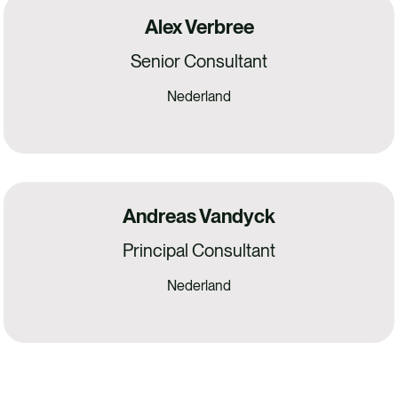
Alex Verbree
Senior Consultant
Nederland
Andreas Vandyck
Principal Consultant
Nederland