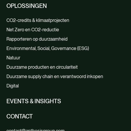
OPLOSSINGEN
CO2-credits & klimaatprojecten
Net Zero en CO2-reductie
Rapporteren op duurzaamheid
Environmental, Social, Governance (ESG)
Natuur
Duurzame producten en circulariteit
Duurzame supply chain en verantwoord inkopen
Digital
EVENTS & INSIGHTS
CONTACT
contact@anthesisgroup.com