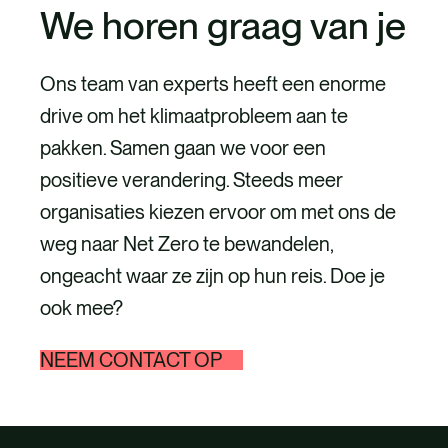
We horen graag van je
Ons team van experts heeft een enorme
drive om het klimaatprobleem aan te
pakken. Samen gaan we voor een
positieve verandering. Steeds meer
organisaties kiezen ervoor om met ons de
weg naar Net Zero te bewandelen,
ongeacht waar ze zijn op hun reis. Doe je
ook mee?
NEEM CONTACT OP