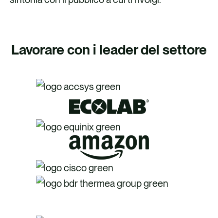
Lavorare con i leader del settore