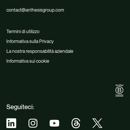
contact@anthesisgroup.com
Termini di utilizzo
Informativa sulla Privacy
La nostra responsabilità aziendale
Informativa sui cookie
Seguiteci: