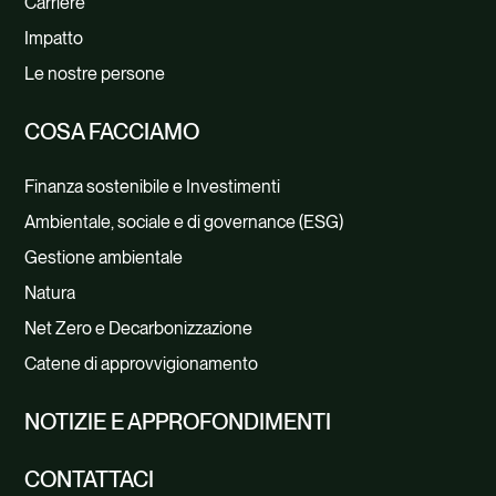
Carriere
Impatto
Le nostre persone
COSA FACCIAMO
Finanza sostenibile e Investimenti
Ambientale, sociale e di governance (ESG)
Gestione ambientale
Natura
Net Zero e Decarbonizzazione
Catene di approvvigionamento
NOTIZIE E APPROFONDIMENTI
CONTATTACI