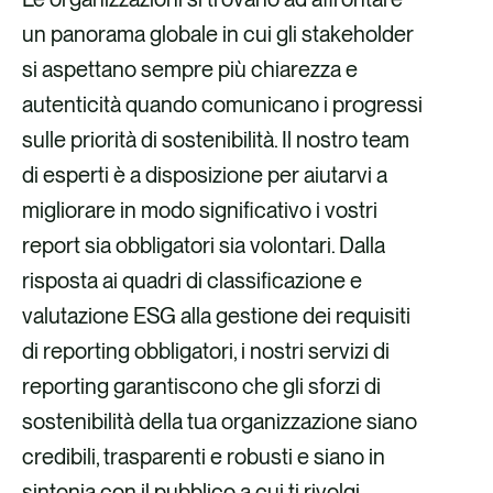
un panorama globale in cui gli stakeholder
si aspettano sempre più chiarezza e
autenticità quando comunicano i progressi
sulle priorità di sostenibilità. Il nostro team
di esperti è a disposizione per aiutarvi a
migliorare in modo significativo i vostri
report sia obbligatori sia volontari. Dalla
risposta ai quadri di classificazione e
valutazione ESG alla gestione dei requisiti
di reporting obbligatori, i nostri servizi di
reporting garantiscono che gli sforzi di
sostenibilità della tua organizzazione siano
credibili, trasparenti e robusti e siano in
sintonia con il pubblico a cui ti rivolgi.